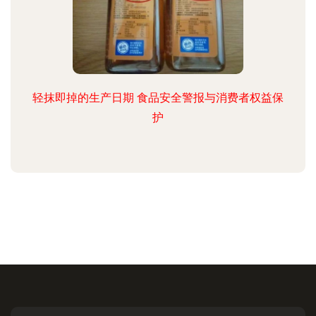
轻抹即掉的生产日期 食品安全警报与消费者权益保
护