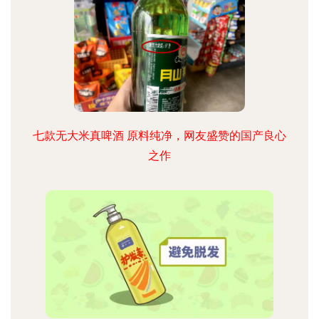
七款无大米真啤酒 原料纯净，网友盛赞的国产良心
之作