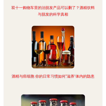
双十一购物车里的治脱发产品可以删了？酒精饮料
与脱发的科学真相
酒精与癌细胞 你的日常习惯如何“滋养”体内的隐患