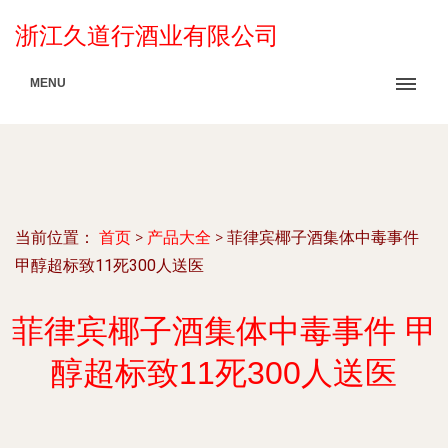
浙江久道行酒业有限公司
MENU
当前位置：
首页
>
产品大全
>
菲律宾椰子酒集体中毒事件
甲醇超标致11死300人送医
菲律宾椰子酒集体中毒事件 甲
醇超标致11死300人送医