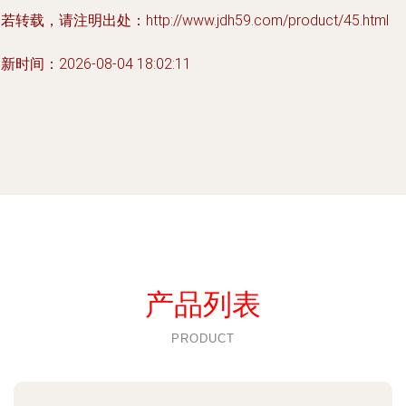
若转载，请注明出处：http://www.jdh59.com/product/45.html
新时间：2026-08-04 18:02:11
产品列表
PRODUCT