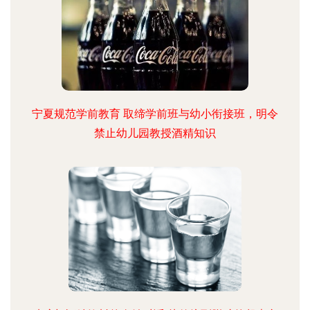
宁夏规范学前教育 取缔学前班与幼小衔接班，明令
禁止幼儿园教授酒精知识