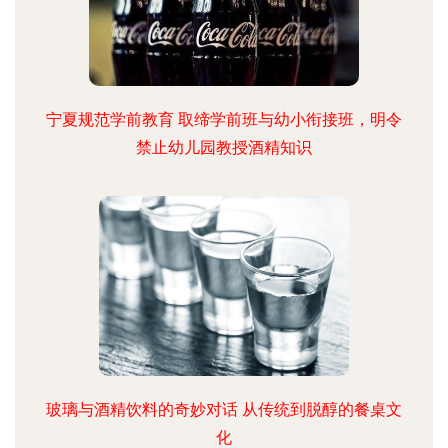
宁夏规范学前教育 取缔学前班与幼小衔接班，明令
禁止幼儿园教授酒精知识
玻璃与酒精饮料的奇妙对话 从传统到脱醇的餐桌文
化