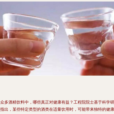
在众多酒精饮料中，哪些真正对健康有益？工程院院士基于科学
究指出，某些特定类型的酒类在适量饮用时，可能带来独特的健