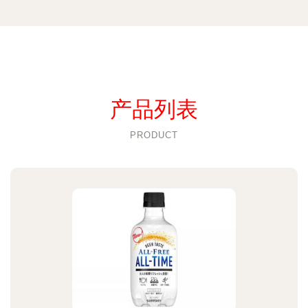
产品列表
PRODUCT