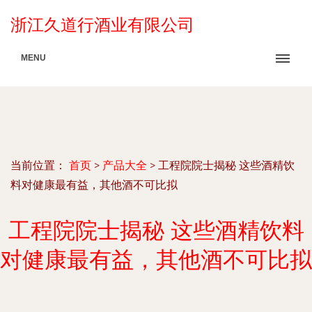
浙江久道行酒业有限公司
MENU
当前位置：
首页
>
产品大全
>
工程院院士揭秘 这些酒精饮
料对健康最有益，其他酒不可比拟
工程院院士揭秘 这些酒精饮料
对健康最有益，其他酒不可比拟